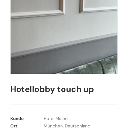
Hotellobby touch up
Kunde
Hotel Miano
Ort
München, Deutschland