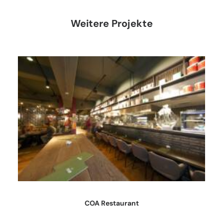
Weitere Projekte
COA Restaurant