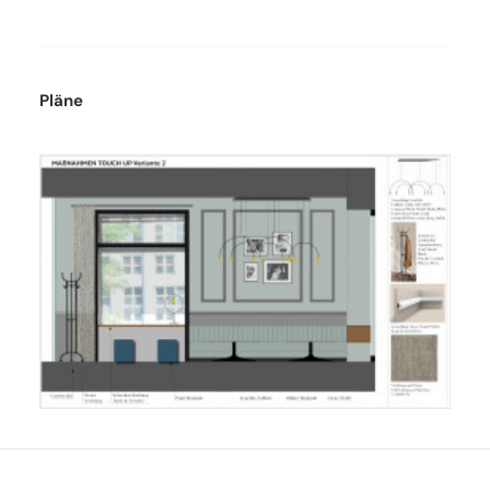
Pläne