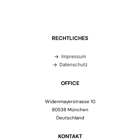
RECHTLICHES
Impressum
Datenschutz
OFFICE
Widenmayerstrasse 10
80538 München
Deutschland
KONTAKT