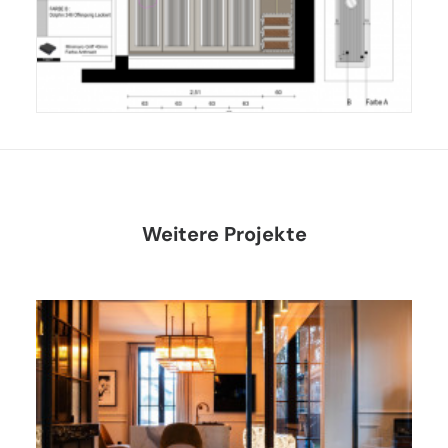
Weitere Projekte