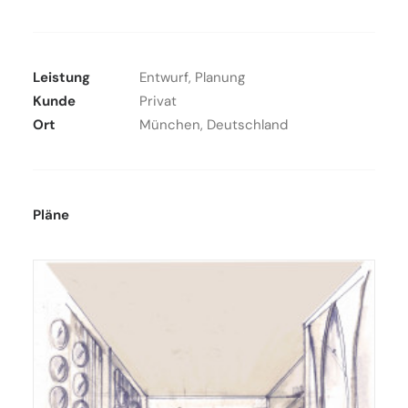
Leistung
Entwurf, Planung
Kunde
Privat
Ort
München, Deutschland
Pläne