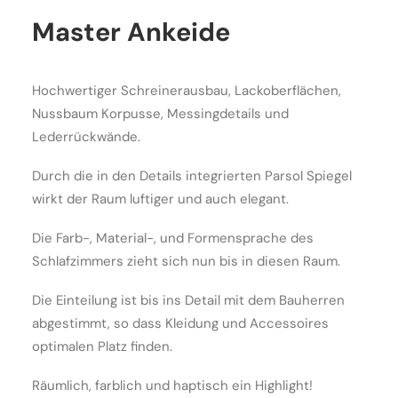
Master Ankeide
Hochwertiger Schreinerausbau, Lackoberflächen,
Nussbaum Korpusse, Messingdetails und
Lederrückwände.
Durch die in den Details integrierten Parsol Spiegel
wirkt der Raum luftiger und auch elegant.
Die Farb-, Material-, und Formensprache des
Schlafzimmers zieht sich nun bis in diesen Raum.
Die Einteilung ist bis ins Detail mit dem Bauherren
abgestimmt, so dass Kleidung und Accessoires
optimalen Platz finden.
Räumlich, farblich und haptisch ein Highlight!