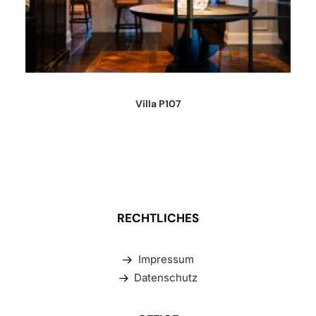
Villa P107
RECHTLICHES
Impressum
Datenschutz