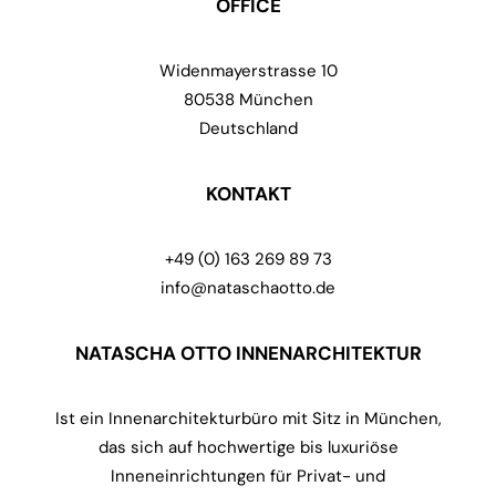
OFFICE
Widenmayerstrasse 10
80538 München
Deutschland
KONTAKT
+49 (0) 163 269 89 73
info@nataschaotto.de
NATASCHA OTTO INNENARCHITEKTUR
Ist ein Innenarchitekturbüro mit Sitz in München,
das sich auf hochwertige bis luxuriöse
Inneneinrichtungen für Privat- und