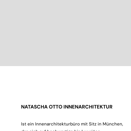
NATASCHA OTTO INNENARCHITEKTUR
Ist ein Innenarchitekturbüro mit Sitz in München,