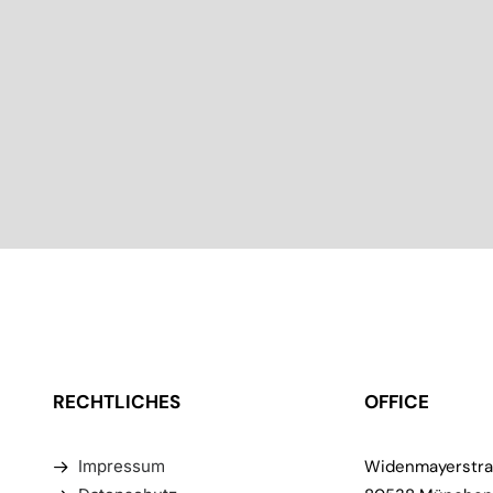
RECHTLICHES
OFFICE
Impressum
Widenmayerstra