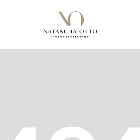
PROJEKTE
ABOUT
KONTAK